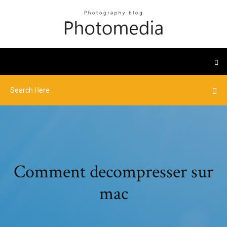
Comment decompresser sur
mac