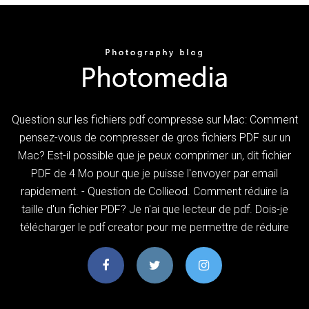
Question sur les fichiers pdf compresse sur Mac: Comment
pensez-vous de compresser de gros fichiers PDF sur un
Mac? Est-il possible que je peux comprimer un, dit fichier
PDF de 4 Mo pour que je puisse l'envoyer par email
rapidement. - Question de Collieod. Comment réduire la
taille d'un fichier PDF? Je n'ai que lecteur de pdf. Dois-je
télécharger le pdf creator pour me permettre de réduire