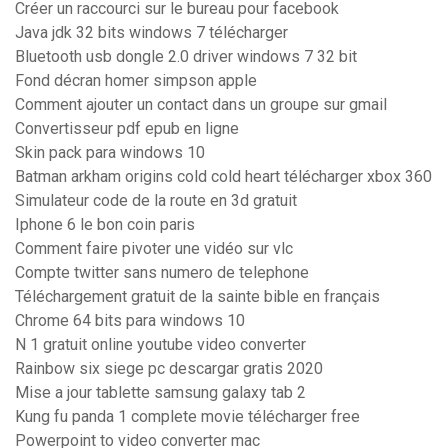
Créer un raccourci sur le bureau pour facebook
Java jdk 32 bits windows 7 télécharger
Bluetooth usb dongle 2.0 driver windows 7 32 bit
Fond décran homer simpson apple
Comment ajouter un contact dans un groupe sur gmail
Convertisseur pdf epub en ligne
Skin pack para windows 10
Batman arkham origins cold cold heart télécharger xbox 360
Simulateur code de la route en 3d gratuit
Iphone 6 le bon coin paris
Comment faire pivoter une vidéo sur vlc
Compte twitter sans numero de telephone
Téléchargement gratuit de la sainte bible en français
Chrome 64 bits para windows 10
N 1 gratuit online youtube video converter
Rainbow six siege pc descargar gratis 2020
Mise a jour tablette samsung galaxy tab 2
Kung fu panda 1 complete movie télécharger free
Powerpoint to video converter mac