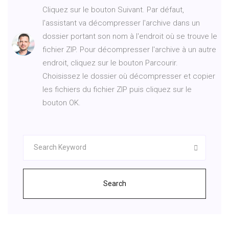
Cliquez sur le bouton Suivant. Par défaut,
l'assistant va décompresser l'archive dans un
dossier portant son nom à l'endroit où se trouve le
fichier ZIP. Pour décompresser l'archive à un autre
endroit, cliquez sur le bouton Parcourir.
Choisissez le dossier où décompresser et copier
les fichiers du fichier ZIP puis cliquez sur le
bouton OK.
Search