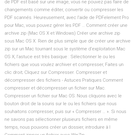
de PDF est basé sur une image, vous ne pouvez pas faire de
changements comme éditer, convertir ou compresser les
PDF scannés. Heureusement, avec l'aide de PDFelement Pro
pour Mac, vous pouvez gérer les PDF … Comment créer une
archive zip (Mac OS X et Windows) Créer une archive zip
sous Mac OS X. Rien de plus simple que de créer une archive
zip sur un Mac tournant sous le système d’exploitation Mac
OS X, l’astuce est très basique : Sélectionner le ou les
fichiers que vous voulez archiver et compresser, Faites un
clic droit; Cliquez sur Compresser. Compresser et
décompresser des fichiers - Astuces Pratiques Comment
compresser et décompresser un fichier sur Mac.
Compresser un fichier sur Mac OS: Nous cliquons avec le
bouton droit de la souris sur le ou les fichiers que nous
souhaitons compresser, puis sur « Compresser … ». Si nous
ne savons pas sélectionner plusieurs fichiers en même
temps, nous pouvons créer un dossier, introduire à l