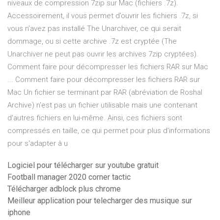
niveaux de compression 7zip sur Mac (fichiers .7z).
Accessoirement, il vous permet d’ouvrir les fichiers .7z, si
vous n’avez pas installé The Unarchiver, ce qui serait
dommage, ou si cette archive .7z est cryptée (The
Unarchiver ne peut pas ouvrir les archives 7zip cryptées).
Comment faire pour décompresser les fichiers RAR sur Mac
... Comment faire pour décompresser les fichiers RAR sur
Mac Un fichier se terminant par RAR (abréviation de Roshal
Archive) n'est pas un fichier utilisable mais une contenant
d'autres fichiers en lui-même. Ainsi, ces fichiers sont
compressés en taille, ce qui permet pour plus d'informations
pour s'adapter à u
Logiciel pour télécharger sur youtube gratuit
Football manager 2020 corner tactic
Télécharger adblock plus chrome
Meilleur application pour telecharger des musique sur
iphone