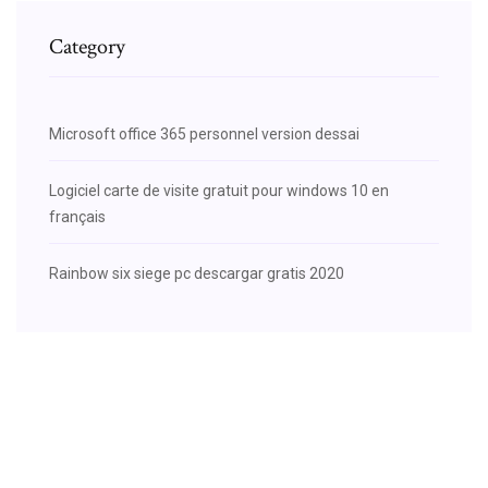
Category
Microsoft office 365 personnel version dessai
Logiciel carte de visite gratuit pour windows 10 en
français
Rainbow six siege pc descargar gratis 2020