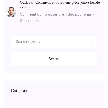
Outlook | Comment envoyer une pièce jointe lourde
avec la ...
Comment compresser une vidéo pour email -
Service client ...
Search
Category