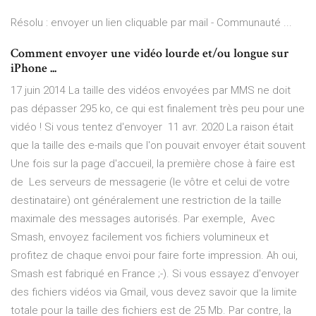
Résolu : envoyer un lien cliquable par mail - Communauté ...
Comment envoyer une vidéo lourde et/ou longue sur
iPhone ...
17 juin 2014 La taille des vidéos envoyées par MMS ne doit
pas dépasser 295 ko, ce qui est finalement très peu pour une
vidéo ! Si vous tentez d'envoyer 11 avr. 2020 La raison était
que la taille des e-mails que l'on pouvait envoyer était souvent
Une fois sur la page d'accueil, la première chose à faire est
de Les serveurs de messagerie (le vôtre et celui de votre
destinataire) ont généralement une restriction de la taille
maximale des messages autorisés. Par exemple, Avec
Smash, envoyez facilement vos fichiers volumineux et
profitez de chaque envoi pour faire forte impression. Ah oui,
Smash est fabriqué en France ;-). Si vous essayez d'envoyer
des fichiers vidéos via Gmail, vous devez savoir que la limite
totale pour la taille des fichiers est de 25 Mb. Par contre, la