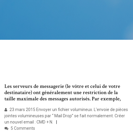
Les serveurs de messagerie (le vôtre et celui de votre
destinataire) ont généralement une restriction de la
taille maximale des messages autorisés. Par exemple,
23 mars 2015 Envoyer un fichier volumineux. L'envoie de pièces
jointes volumineuses par “ Mail Drop” se fait normalement. Créer
un nouvel email : CMD + N.
5 Comments