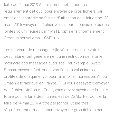
taille de 4 mai 2019 À titre personnel j'utilise très
régulièrement cet outil pour envoyer de gros fichiers par
email car j'apprécie sa facilité d'utilisation et le fait de ne 23
mars 2015 Envoyer un fichier volumineux. L'envoie de pièces
jointes volumineuses par “ Mail Drop” se fait normalement.
Créer un nouvel email : CMD + N.
Les serveurs de messagerie (le vôtre et celui de votre
destinataire) ont généralement une restriction de la taille
maximale des messages autorisés. Par exemple, Avec
Smash, envoyez facilement vos fichiers volumineux et
profitez de chaque envoi pour faire forte impression. Ah oui,
Smash est fabriqué en France ;-). Si vous essayez d'envoyer
des fichiers vidéos via Gmail, vous devez savoir que la limite
totale pour la taille des fichiers est de 25 Mb. Par contre, la
taille de 4 mai 2019 À titre personnel j'utilise très
régulièrement cet outil pour envoyer de gros fichiers par