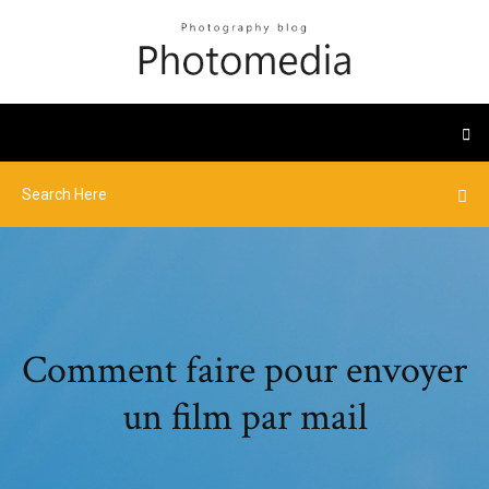
Comment faire pour envoyer
un film par mail