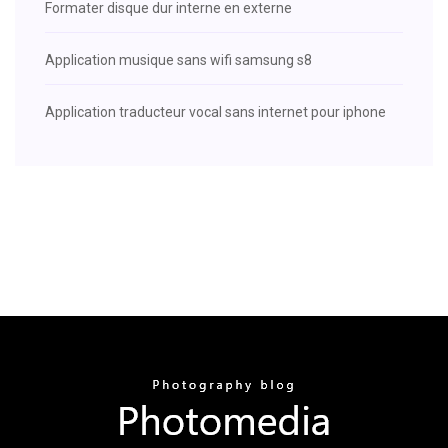
Formater disque dur interne en externe
Application musique sans wifi samsung s8
Application traducteur vocal sans internet pour iphone