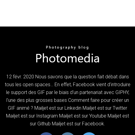
12 févr. 2020 Nous savons que la question fait débat dans
tous les open spaces… En effet, Facebook vient d'introduire
le support des GIF par le biais d'un partenariat avec GIPHY,
l'une des plus grosses bases Comment faire pour créer un
GIF animé ? Mailjet est sur Linkedin Mailjet est sur Twitter
Mailjet est sur Instagram Mailjet est sur Youtube Mailjet est
sur Github Mailjet est sur Facebook.