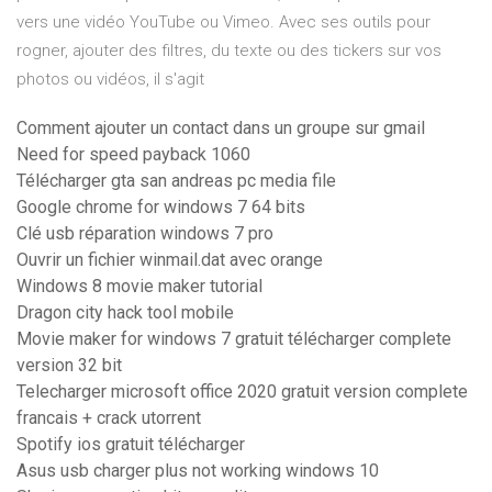
vers une vidéo YouTube ou Vimeo. Avec ses outils pour
rogner, ajouter des filtres, du texte ou des tickers sur vos
photos ou vidéos, il s'agit
Comment ajouter un contact dans un groupe sur gmail
Need for speed payback 1060
Télécharger gta san andreas pc media file
Google chrome for windows 7 64 bits
Clé usb réparation windows 7 pro
Ouvrir un fichier winmail.dat avec orange
Windows 8 movie maker tutorial
Dragon city hack tool mobile
Movie maker for windows 7 gratuit télécharger complete
version 32 bit
Telecharger microsoft office 2020 gratuit version complete
francais + crack utorrent
Spotify ios gratuit télécharger
Asus usb charger plus not working windows 10