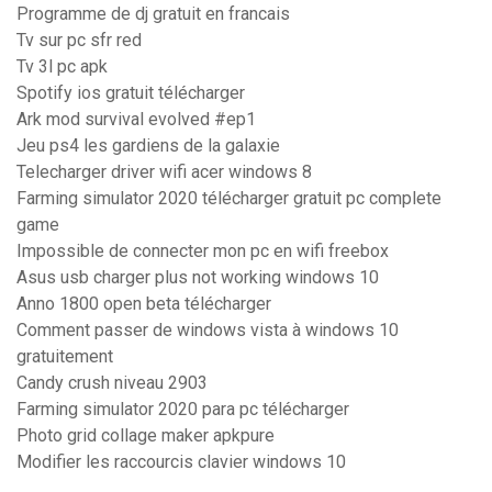
Programme de dj gratuit en francais
Tv sur pc sfr red
Tv 3l pc apk
Spotify ios gratuit télécharger
Ark mod survival evolved #ep1
Jeu ps4 les gardiens de la galaxie
Telecharger driver wifi acer windows 8
Farming simulator 2020 télécharger gratuit pc complete
game
Impossible de connecter mon pc en wifi freebox
Asus usb charger plus not working windows 10
Anno 1800 open beta télécharger
Comment passer de windows vista à windows 10
gratuitement
Candy crush niveau 2903
Farming simulator 2020 para pc télécharger
Photo grid collage maker apkpure
Modifier les raccourcis clavier windows 10