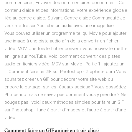
commentaires; Envoyer des commentaires concernant… Ce
contenu d'aide et ces informations. Votre expérience globale
liée au centre d'aide. Suivant. Centre d'aide Communauté Je
veux mettre sur YouTube un audio avec une image fixe ...
Vous pouvez utiliser un programme tel qu'iMovie pour ajouter
une image à une piste audio afin de la convertir en fichier
vidéo .MOV. Une fois le fichier converti, vous pouvez le mettre
en ligne sur YouTube. Voici comment convertir des pistes
audio en fichiers vidéo .MOV sur iMovie : Partie 1 : ajoutez un
… Comment faire un GIF sur Photoshop - Graphiste.com Vous
souhaitez créer un GIF pour décorer votre site web ou
encore le partager sur les réseaux sociaux ? Vous possédez
Photoshop mais ne savez pas comment vous y prendre ? Ne
bougez pas : voici deux méthodes simples pour faire un GIF
sur Photoshop : l'une à partir d'images et l'autre à partir d'une
vidéo.
Comment faire un GIF animé en trois clics?