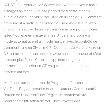
CONSEILS – Vous voulez égayer vos tweets ou vos e-mails
d'images animées ? Un site permet de transformer en
quelques clics une vidéo YouTube en un fichier GIF. Comment
créer un Gif à partir d’une vidéo YouTube Avec le site Web
gifs.com, il est très facile de transformer une portion d’une
vidéo YouTube en image animée Gif.Le site propose un
mode automatique et un mode manuel avec le contrôle de
Comment faire un GIF animé ? - Comment Ça Marche Faire un
GIF animé, c'est aussi possible avec son smartphone et c'est
d'autant plus facile. Certaines applications gratuites
permettent de créer un GIF en quelques secondes, en
assemblant des
Monétiser vos vidéos avec le Programme Partenaire
YouTube; Règles, sécurité et droit d'auteur ; Communauté;
Obtenir de l'aide; YouTube; Règles de confidentialité;
Conditions d'utilisation de YouTube; Envoyer des