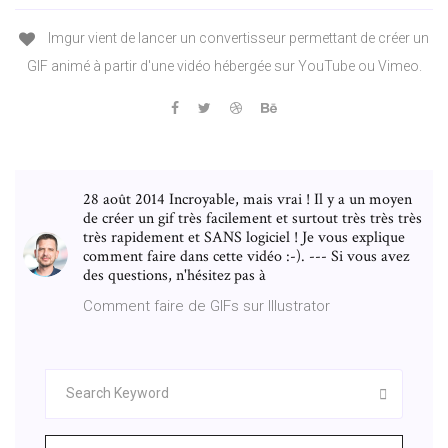
Imgur vient de lancer un convertisseur permettant de créer un
GIF animé à partir d'une vidéo hébergée sur YouTube ou Vimeo.
28 août 2014 Incroyable, mais vrai ! Il y a un moyen
de créer un gif très facilement et surtout très très très
très rapidement et SANS logiciel ! Je vous explique
comment faire dans cette vidéo :-). --- Si vous avez
des questions, n'hésitez pas à
Comment faire de GIFs sur Illustrator