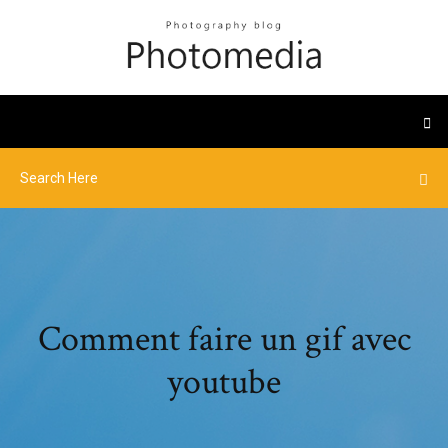
Comment faire un gif avec
youtube