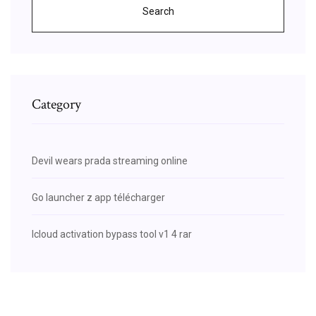
Search
Category
Devil wears prada streaming online
Go launcher z app télécharger
Icloud activation bypass tool v1 4 rar