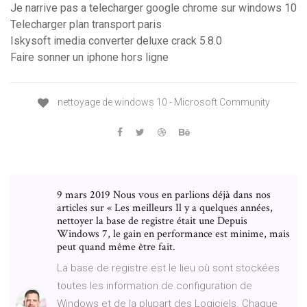
Je narrive pas a telecharger google chrome sur windows 10
Telecharger plan transport paris
Iskysoft imedia converter deluxe crack 5.8.0
Faire sonner un iphone hors ligne
nettoyage de windows 10 - Microsoft Community
9 mars 2019 Nous vous en parlions déjà dans nos
articles sur « Les meilleurs Il y a quelques années,
nettoyer la base de registre était une Depuis
Windows 7, le gain en performance est minime, mais
peut quand même être fait.
La base de registre est le lieu où sont stockées
toutes les information de configuration de
Windows et de la plupart des Logiciels. Chaque