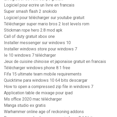
Logiciel pour ecrire un livre en francais
Super smash flash 2 snokido
Logiciel pour télécharger sur youtube gratuit
Télécharger super mario bros 2 lost levels rom
Stickman rope hero 2.8 mod apk
Call of duty gratuit xbox one
Installer messenger sur windows 10
Installer windows store pour windows 7
Ie 10 windows 7 télécharger
Jeux de cuisine chinoise et japonaise gratuit en francais
Télécharger windows phone 8.1 free
Fifa 15 ultimate team mobile requirements
Quicktime para windows 10 64 bits descargar
How to open a compressed zip file in windows 7
Application table de mixage pour ipad
Ms office 2020 mac télécharger
Manga studio ex gratis
Warhammer online age of reckoning addons