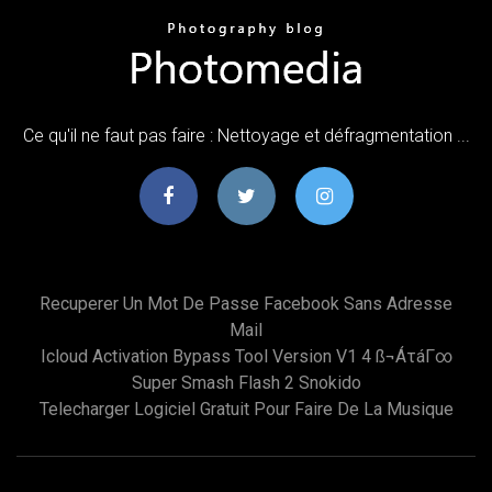
Ce qu'il ne faut pas faire : Nettoyage et défragmentation ...
Recuperer Un Mot De Passe Facebook Sans Adresse
Mail
Icloud Activation Bypass Tool Version V1 4 SS¬áτáΓ∞
Super Smash Flash 2 Snokido
Telecharger Logiciel Gratuit Pour Faire De La Musique