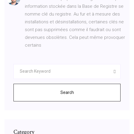
information stockée dans la Base de Registre se
nomme clé du registre. Au fur et à mesure des
installations et désinstallations, certaines clés ne
sont pas supprimées comme il faudrait ou sont
devenues obsolètes. Cela peut même provoquer
certains
Search
Category