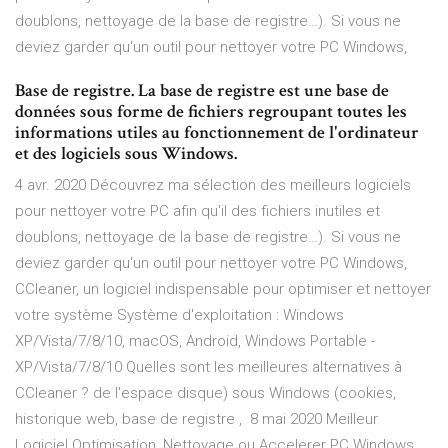
doublons, nettoyage de la base de registre…). Si vous ne
deviez garder qu'un outil pour nettoyer votre PC Windows,
Base de registre. La base de registre est une base de
données sous forme de fichiers regroupant toutes les
informations utiles au fonctionnement de l'ordinateur
et des logiciels sous Windows.
4 avr. 2020 Découvrez ma sélection des meilleurs logiciels
pour nettoyer votre PC afin qu'il des fichiers inutiles et
doublons, nettoyage de la base de registre…). Si vous ne
deviez garder qu'un outil pour nettoyer votre PC Windows,
CCleaner, un logiciel indispensable pour optimiser et nettoyer
votre système Système d'exploitation : Windows
XP/Vista/7/8/10, macOS, Android, Windows Portable -
XP/Vista/7/8/10 Quelles sont les meilleures alternatives à
CCleaner ? de l'espace disque) sous Windows (cookies,
historique web, base de registre , 8 mai 2020 Meilleur
Logiciel Optimisation, Nettoyage ou Accelerer PC Windows