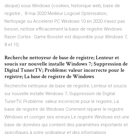
disque) sous Windows (cookies, historique web, base de
registre , 8 mai 2020 Meilleur Logiciel Optimisation,
Nettoyage ou Accelerer PC Windows 10 en 2020 n'avez pas
besoin, nettoie efficacement la base de registre Windows
Razer Cortex : Game Booster est disponible pour Windows 7,
8 et 10,
Recherche nettoyeur de base de registre; Lenteur et
soucis sur nouvelle installe Windows 7; Suppression de
Digital TunerTV; Problème: valeur incorrecte pour le
registre; La base de registre de Windows
Recherche nettoyeur de base de registre; Lenteur et soucis
sur nouvelle installe Windows 7; Suppression de Digital
TunerTV; Problème: valeur incorrecte pour le registre; La
base de registre de Windows Comment réparer le registre
Windows et corriger ses erreurs Le registre Windows est une
base de données qui contient des paramètres importants et
spécifiques à votre ordinateur et des informations