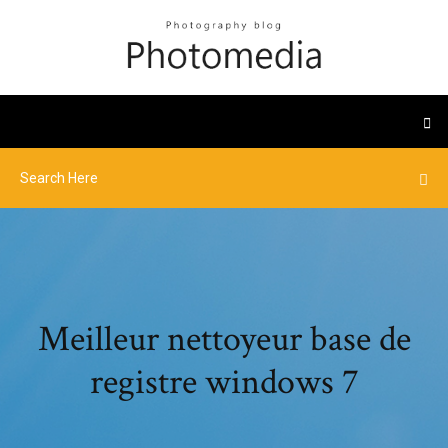
Meilleur nettoyeur base de
registre windows 7