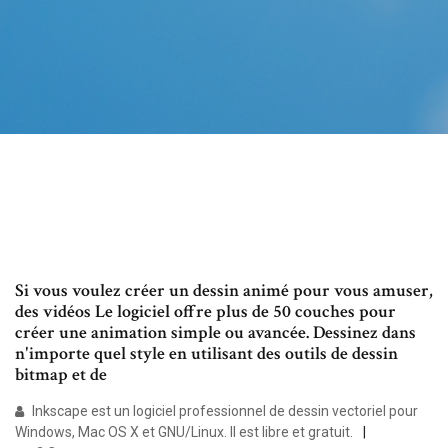
Si vous voulez créer un dessin animé pour vous amuser,
des vidéos Le logiciel offre plus de 50 couches pour
créer une animation simple ou avancée. Dessinez dans
n'importe quel style en utilisant des outils de dessin
bitmap et de
Inkscape est un logiciel professionnel de dessin vectoriel pour
Windows, Mac OS X et GNU/Linux. Il est libre et gratuit.