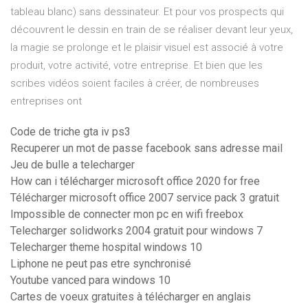
tableau blanc) sans dessinateur. Et pour vos prospects qui
découvrent le dessin en train de se réaliser devant leur yeux,
la magie se prolonge et le plaisir visuel est associé à votre
produit, votre activité, votre entreprise. Et bien que les
scribes vidéos soient faciles à créer, de nombreuses
entreprises ont
Code de triche gta iv ps3
Recuperer un mot de passe facebook sans adresse mail
Jeu de bulle a telecharger
How can i télécharger microsoft office 2020 for free
Télécharger microsoft office 2007 service pack 3 gratuit
Impossible de connecter mon pc en wifi freebox
Telecharger solidworks 2004 gratuit pour windows 7
Telecharger theme hospital windows 10
Liphone ne peut pas etre synchronisé
Youtube vanced para windows 10
Cartes de voeux gratuites à télécharger en anglais