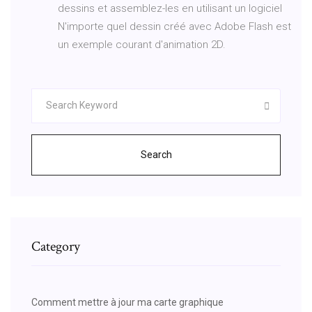
dessins et assemblez-les en utilisant un logiciel
N'importe quel dessin créé avec Adobe Flash est
un exemple courant d'animation 2D.
Search
Category
Comment mettre à jour ma carte graphique