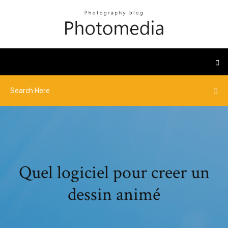
Quel logiciel pour creer un
dessin animé