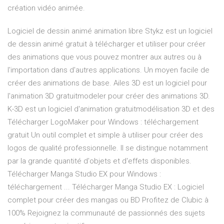
création vidéo animée.
Logiciel de dessin animé animation libre Stykz est un logiciel
de dessin animé gratuit à télécharger et utiliser pour créer
des animations que vous pouvez montrer aux autres ou à
l'importation dans d'autres applications. Un moyen facile de
créer des animations de base. Ailes 3D est un logiciel pour
l'animation 3D gratuitmodeler pour créer des animations 3D.
K-3D est un logiciel d'animation gratuitmodélisation 3D et des
Télécharger LogoMaker pour Windows : téléchargement
gratuit Un outil complet et simple à utiliser pour créer des
logos de qualité professionnelle. Il se distingue notamment
par la grande quantité d'objets et d'effets disponibles.
Télécharger Manga Studio EX pour Windows :
téléchargement ... Télécharger Manga Studio EX : Logiciel
complet pour créer des mangas ou BD Profitez de Clubic à
100% Rejoignez la communauté de passionnés des sujets