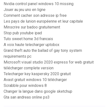
Nvidia control panel windows 10 missing
Jouer au jeu uno en ligne
Comment cacher son adresse ip free
Les pays de lunion européenne et leur capitale
Minscrire sur badoo gratuitement
Stop pub youtube ipad
Tuto sweet home 3d francais
A voix haute telecharger uptobox
Grand theft auto the ballad of gay tony system
requirements pc
Microsoft visual studio 2020 express for web gratuit
télécharger complete version
Telecharger key kaspersky 2020 gratuit
Avast gratuit windows 10 télécharger
Scrabble pour windows 8
Changer la langue dans google sketchup
Gta san andreas online ps3