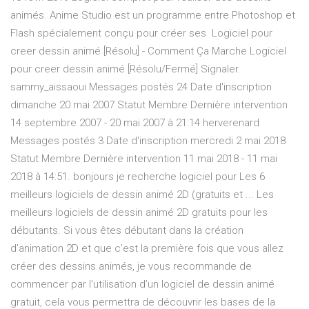
animés. Anime Studio est un programme entre Photoshop et
Flash spécialement conçu pour créer ses Logiciel pour
creer dessin animé [Résolu] - Comment Ça Marche Logiciel
pour creer dessin animé [Résolu/Fermé] Signaler.
sammy_aissaoui Messages postés 24 Date d'inscription
dimanche 20 mai 2007 Statut Membre Dernière intervention
14 septembre 2007 - 20 mai 2007 à 21:14 herverenard
Messages postés 3 Date d'inscription mercredi 2 mai 2018
Statut Membre Dernière intervention 11 mai 2018 - 11 mai
2018 à 14:51. bonjours je recherche logiciel pour Les 6
meilleurs logiciels de dessin animé 2D (gratuits et ... Les
meilleurs logiciels de dessin animé 2D gratuits pour les
débutants. Si vous êtes débutant dans la création
d’animation 2D et que c’est la première fois que vous allez
créer des dessins animés, je vous recommande de
commencer par l’utilisation d’un logiciel de dessin animé
gratuit, cela vous permettra de découvrir les bases de la