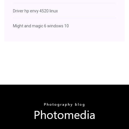
Driver hp envy 4520 linux
Might and magic 6 windows 10