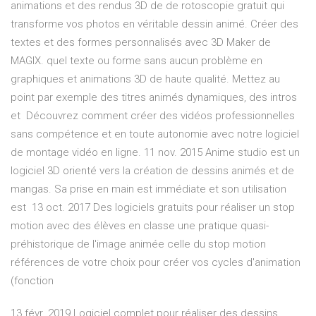
animations et des rendus 3D de de rotoscopie gratuit qui
transforme vos photos en véritable dessin animé. Créer des
textes et des formes personnalisés avec 3D Maker de
MAGIX. quel texte ou forme sans aucun problème en
graphiques et animations 3D de haute qualité. Mettez au
point par exemple des titres animés dynamiques, des intros
et Découvrez comment créer des vidéos professionnelles
sans compétence et en toute autonomie avec notre logiciel
de montage vidéo en ligne. 11 nov. 2015 Anime studio est un
logiciel 3D orienté vers la création de dessins animés et de
mangas. Sa prise en main est immédiate et son utilisation
est 13 oct. 2017 Des logiciels gratuits pour réaliser un stop
motion avec des élèves en classe une pratique quasi-
préhistorique de l'image animée celle du stop motion
références de votre choix pour créer vos cycles d'animation
(fonction
13 févr. 2019 Logiciel complet pour réaliser des dessins