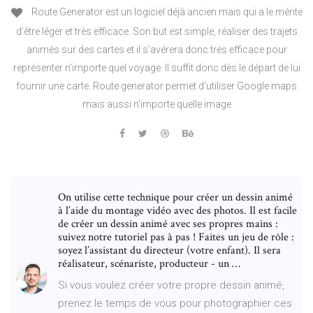
Route Generator est un logiciel déjà ancien mais qui a le mérite
d’être léger et très efficace. Son but est simple, réaliser des trajets
animés sur des cartes et il s’avérera donc très efficace pour
représenter n’importe quel voyage. Il suffit donc dès le départ de lui
fournir une carte. Route generator permet d’utiliser Google maps
mais aussi n’importe quelle image
On utilise cette technique pour créer un dessin animé
à l’aide du montage vidéo avec des photos. Il est facile
de créer un dessin animé avec ses propres mains :
suivez notre tutoriel pas à pas ! Faites un jeu de rôle :
soyez l’assistant du directeur (votre enfant). Il sera
réalisateur, scénariste, producteur - un …
Si vous voulez créer votre propre dessin animé,
prenez le temps de vous pour photographier ces