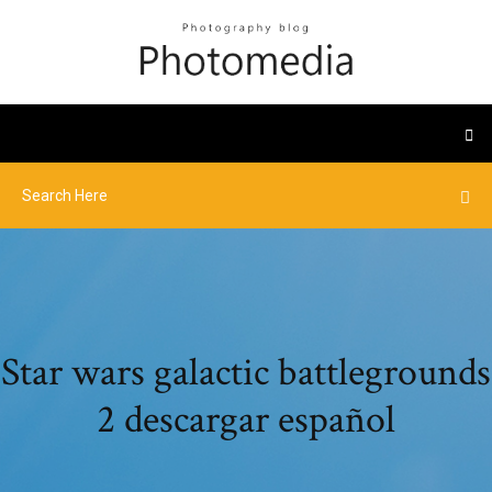
Star wars galactic battlegrounds
2 descargar español