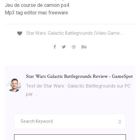
Jeu de course de camion ps4
Mp3 tag editor mac freeware
Star Wars: Galactic Battlegrounds (Video Game …
Star Wars Galactic Battlegrounds Review - GameSpot
Test de Star Wars : Galactic Battlegrounds sur PC
par ...