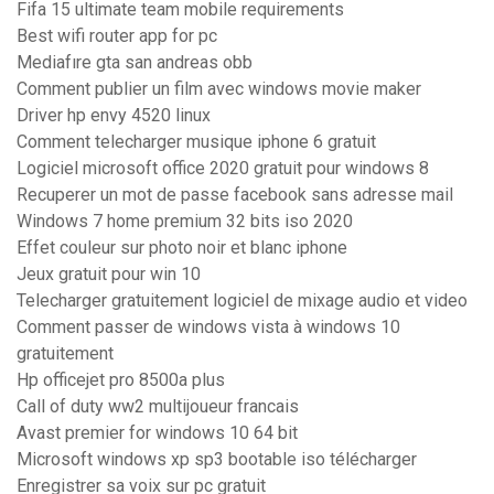
Fifa 15 ultimate team mobile requirements
Best wifi router app for pc
Mediafıre gta san andreas obb
Comment publier un film avec windows movie maker
Driver hp envy 4520 linux
Comment telecharger musique iphone 6 gratuit
Logiciel microsoft office 2020 gratuit pour windows 8
Recuperer un mot de passe facebook sans adresse mail
Windows 7 home premium 32 bits iso 2020
Effet couleur sur photo noir et blanc iphone
Jeux gratuit pour win 10
Telecharger gratuitement logiciel de mixage audio et video
Comment passer de windows vista à windows 10
gratuitement
Hp officejet pro 8500a plus
Call of duty ww2 multijoueur francais
Avast premier for windows 10 64 bit
Microsoft windows xp sp3 bootable iso télécharger
Enregistrer sa voix sur pc gratuit