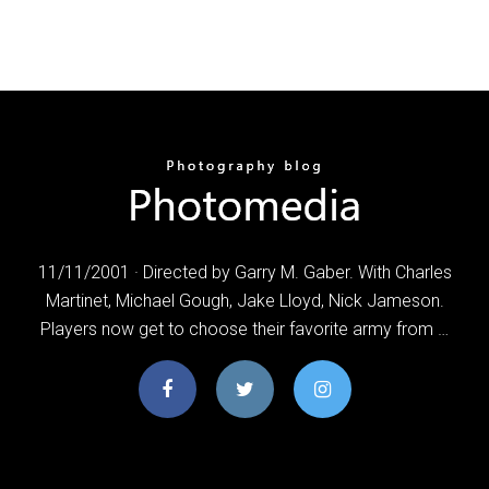
11/11/2001 · Directed by Garry M. Gaber. With Charles
Martinet, Michael Gough, Jake Lloyd, Nick Jameson.
Players now get to choose their favorite army from …