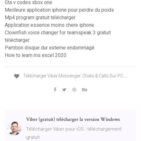
Gta v codes xbox one
Meilleure application iphone pour perdre du poids
Mp4 program gratuit télécharger
Application essence moins chere iphone
Clownfish voice changer for teamspeak 3 gratuit
télécharger
Partition disque dur externe endommagé
How to learn ms excel 2020
Télécharger Viber Messenger: Chats & Calls Sur PC ...
Viber (gratuit) télécharger la version Windows
Télécharger Viber pour iOS : téléchargement
gratuit