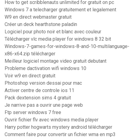
How to get scribblenauts unlimited for gratuit on pc
Windows 7 a telecharger gratuitement et legalement
W9 en direct webmaster gratuit
Créer un deck hearthstone paladin
Logiciel pour photo noir et blanc avec couleur
Télécharger vlc media player for windows 8 32 bit
Windows-7-games-for-windows-8-and-10-multilanguage-
x86-x64.zip télécharger
Meilleur logiciel montage video gratuit debutant
Probleme dactivation wifi windows 10
Voir w9 en direct gratuit
Photoshop version dessai pour mac
Activer centre de controle ios 11
Pack dextension sims 4 gratuit
Je narrive pas a ouvrir une page web
Ftp server windows 7 free
Ouvrir fichier flv avec windows media player
Harry potter hogwarts mystery android télécharger
Comment faire pour convertir un fichier wma en mp3