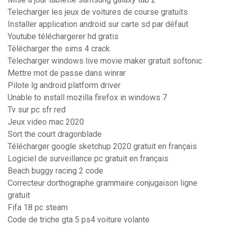
Telecharger les jeux de voitures de course gratuits
Installer application android sur carte sd par défaut
Youtube téléchargerer hd gratis
Télécharger the sims 4 crack
Telecharger windows live movie maker gratuit softonic
Mettre mot de passe dans winrar
Pilote lg android platform driver
Unable to install mozilla firefox in windows 7
Tv sur pc sfr red
Jeux video mac 2020
Sort the court dragonblade
Télécharger google sketchup 2020 gratuit en français
Logiciel de surveillance pc gratuit en français
Beach buggy racing 2 code
Correcteur dorthographe grammaire conjugaison ligne
gratuit
Fifa 18 pc steam
Code de triche gta 5 ps4 voiture volante