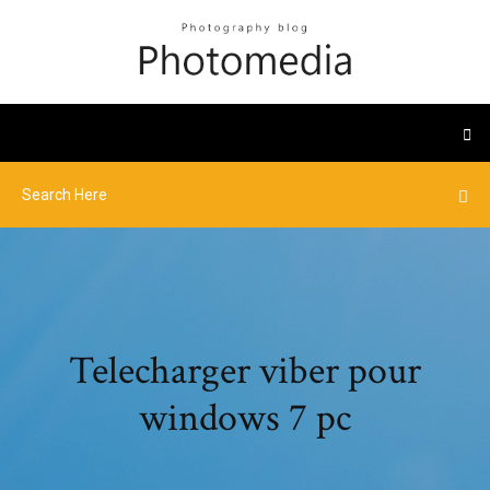
Telecharger viber pour
windows 7 pc