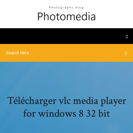
Télécharger vlc media player
for windows 8 32 bit