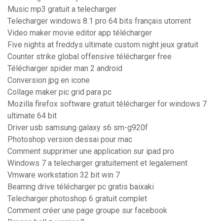
Music mp3 gratuit a telecharger
Telecharger windows 8.1 pro 64 bits français utorrent
Video maker movie editor app télécharger
Five nights at freddys ultimate custom night jeux gratuit
Counter strike global offensive télécharger free
Télécharger spider man 2 android
Conversion jpg en icone
Collage maker pic grid para pc
Mozilla firefox software gratuit télécharger for windows 7
ultimate 64 bit
Driver usb samsung galaxy s6 sm-g920f
Photoshop version dessai pour mac
Comment supprimer une application sur ipad pro
Windows 7 a telecharger gratuitement et legalement
Vmware workstation 32 bit win 7
Beamng drive télécharger pc gratis baixaki
Telecharger photoshop 6 gratuit complet
Comment créer une page groupe sur facebook