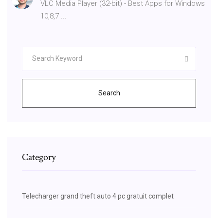
VLC Media Player (32-bit) - Best Apps for Windows
10,8,7 ...
Search
Category
Telecharger grand theft auto 4 pc gratuit complet