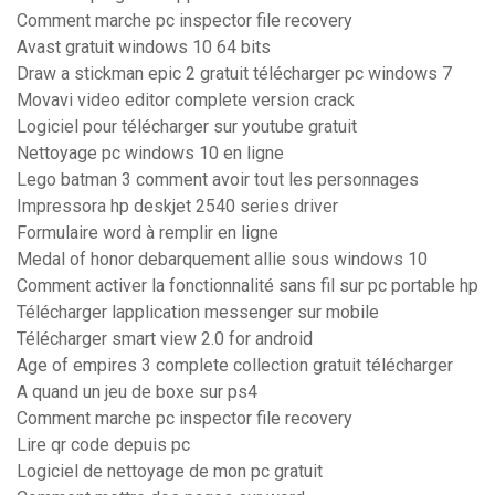
Comment marche pc inspector file recovery
Avast gratuit windows 10 64 bits
Draw a stickman epic 2 gratuit télécharger pc windows 7
Movavi video editor complete version crack
Logiciel pour télécharger sur youtube gratuit
Nettoyage pc windows 10 en ligne
Lego batman 3 comment avoir tout les personnages
Impressora hp deskjet 2540 series driver
Formulaire word à remplir en ligne
Medal of honor debarquement allie sous windows 10
Comment activer la fonctionnalité sans fil sur pc portable hp
Télécharger lapplication messenger sur mobile
Télécharger smart view 2.0 for android
Age of empires 3 complete collection gratuit télécharger
A quand un jeu de boxe sur ps4
Comment marche pc inspector file recovery
Lire qr code depuis pc
Logiciel de nettoyage de mon pc gratuit