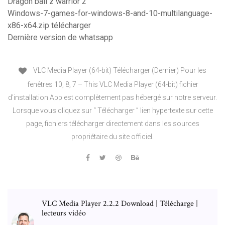
Dragon ball z warrior 2
Windows-7-games-for-windows-8-and-10-multilanguage-
x86-x64.zip télécharger
Dernière version de whatsapp
VLC Media Player (64-bit) Télécharger (Dernier) Pour les
fenêtres 10, 8, 7 – This VLC Media Player (64-bit) fichier
d'installation App est complètement pas hébergé sur notre serveur.
Lorsque vous cliquez sur “ Télécharger ” lien hypertexte sur cette
page, fichiers télécharger directement dans les sources
propriétaire du site officiel.
VLC Media Player 2.2.2 Download | Télécharge |
lecteurs vidéo